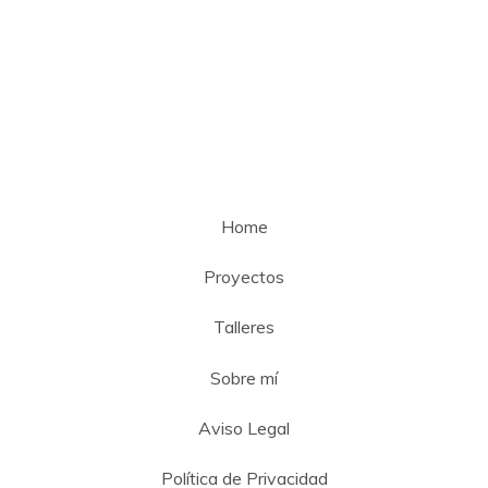
Home
Proyectos
Talleres
Sobre mí
Aviso Legal
Política de Privacidad