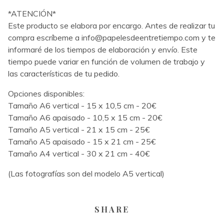
*ATENCIÓN*
Este producto se elabora por encargo. Antes de realizar tu
compra escríbeme a
info@papelesdeentretiempo.com
y te
informaré de los tiempos de elaboración y envío. Este
tiempo puede variar en función de volumen de trabajo y
las características de tu pedido.
Opciones disponibles:
Tamaño A6 vertical - 15 x 10,5 cm - 20€
Tamaño A6 apaisado - 10,5 x 15 cm - 20€
Tamaño A5 vertical - 21 x 15 cm - 25€
Tamaño A5 apaisado - 15 x 21 cm - 25€
Tamaño A4 vertical - 30 x 21 cm - 40€
(Las fotografías son del modelo A5 vertical)
SHARE