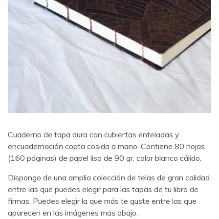
Cuaderno de tapa dura con cubiertas enteladas y
encuadernación copta cosida a mano. Contiene 80 hojas
(160 páginas) de papel liso de 90 gr. color blanco cálido.
Dispongo de una amplia colección de telas de gran calidad
entre las que puedes elegir para las tapas de tu libro de
firmas. Puedes elegir la que más te guste entre las que
aparecen en las imágenes más abajo.