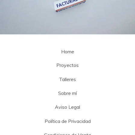
Home
Proyectos
Talleres
Sobre mí
Aviso Legal
Política de Privacidad