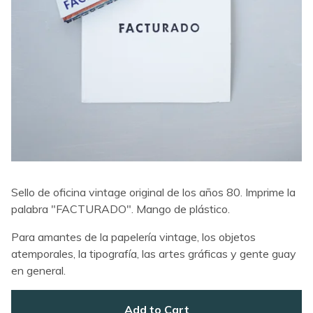
Sello de oficina vintage original de los años 80. Imprime la
palabra "FACTURADO". Mango de plástico.
Para amantes de la papelería vintage, los objetos
atemporales, la tipografía, las artes gráficas y gente guay
en general.
Add to Cart