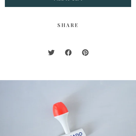
SHARE