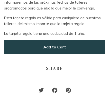
informaremos de las próximas fechas de talleres
programados para que elija la que mejor le convenga.
Esta tarjeta regalo es válida para cualquiera de nuestros
talleres del mismo importe que la tarjeta regalo.
La tarjeta regalo tiene una caducidad de 1 año.
Add to Cart
SHARE