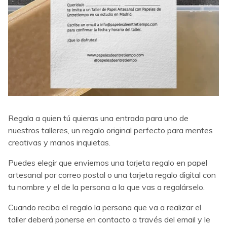
Regala a quien tú quieras una entrada para uno de
nuestros talleres, un regalo original perfecto para mentes
creativas y manos inquietas.
Puedes elegir que enviemos una tarjeta regalo en papel
artesanal por correo postal o una tarjeta regalo digital con
tu nombre y el de la persona a la que vas a regalárselo.
Cuando reciba el regalo la persona que va a realizar el
taller deberá ponerse en contacto a través del email y le