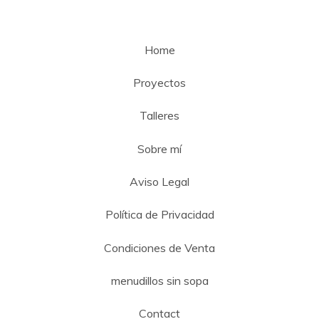
Home
Proyectos
Talleres
Sobre mí
Aviso Legal
Política de Privacidad
Condiciones de Venta
menudillos sin sopa
Contact